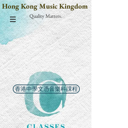
Hong Kong Music Kingdom
Quality Matters.
香港中學文憑音樂科課程