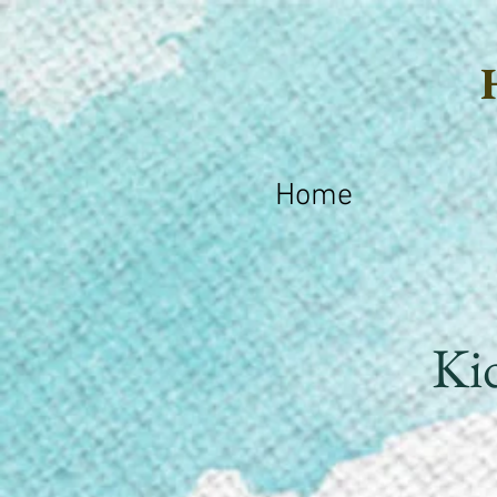
Home
Ki