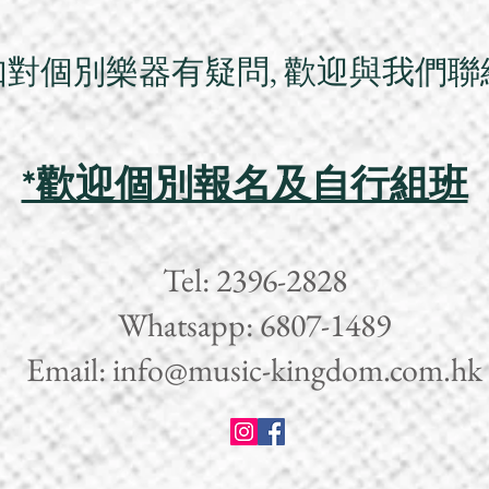
如對個別樂器有疑問, 歡迎與我們聯
*歡迎個別報名及自行組班
Tel: 2396-2828
Whatsapp: 6807-1489
Email:
info@music-kingdom.com.hk